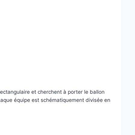
ectangulaire et cherchent à porter le ballon
Chaque équipe est schématiquement divisée en