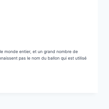
s le monde entier, et un grand nombre de
issent pas le nom du ballon qui est utilisé