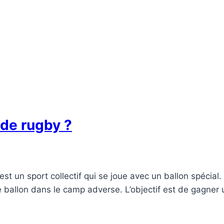
n de rugby ?
 est un sport collectif qui se joue avec un ballon spécia
 le ballon dans le camp adverse. L’objectif est de gagn