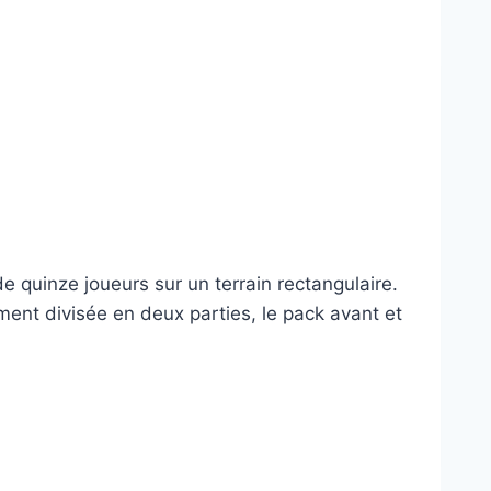
e quinze joueurs sur un terrain rectangulaire.
ment divisée en deux parties, le pack avant et