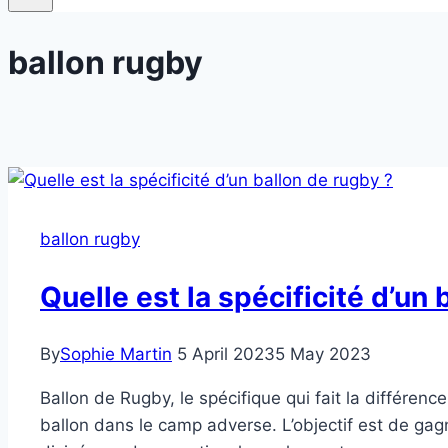
ballon rugby
ballon rugby
Quelle est la spécificité d’un 
By
Sophie Martin
5 April 2023
5 May 2023
Ballon de Rugby, le spécifique qui fait la différenc
ballon dans le camp adverse. L’objectif est de g