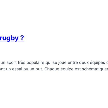
 rugby ?
un sport très populaire qui se joue entre deux équipes d
sant un essai ou un but. Chaque équipe est schématique