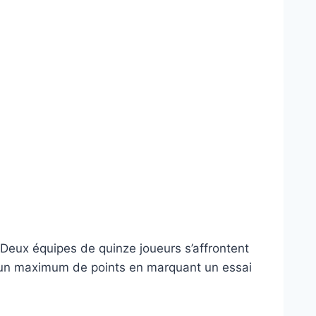
l. Deux équipes de quinze joueurs s’affrontent
er un maximum de points en marquant un essai