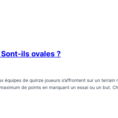
Sont-ils ovales ?
x équipes de quinze joueurs s’affrontent sur un terrain r
n maximum de points en marquant un essai ou un but. 